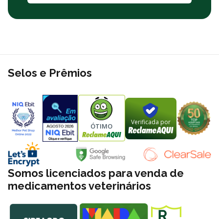
Selos e Prêmios
Verificada por
ÓTIMO
Somos licenciados para venda de
medicamentos veterinários