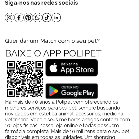
Siga-nos nas redes sociais
Quer dar um Match com o seu pet?
BAIXE O APP POLIPET
Há mais de 40 anos a Polipet vem oferecendo os
melhores serviços para seu pet, sempre buscando
novidades em estética animal, acessórios, medicina
veterinária. Você e seus melhores amigos contam com
10 lojas físicas, nossa loja online e todas possuem
farmácia completa. Mais de 10 mil itens para o seu pet
disponíveis em todas as unidades. Um shopping