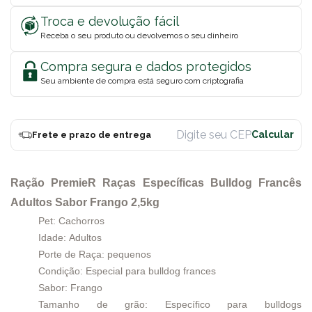
Troca e devolução fácil
Receba o seu produto ou devolvemos o seu dinheiro
Compra segura e dados protegidos
Seu ambiente de compra está seguro com criptografia
Frete e prazo de entrega
Ração PremieR Raças Específicas Bulldog Francês
Adultos Sabor Frango 2,5kg
Pet: Cachorros
Idade: Adultos
Porte de Raça: pequenos
Condição: Especial para bulldog frances
Sabor: Frango
Tamanho de grão: Específico para bulldogs