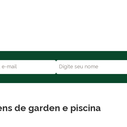
tens de garden e piscina