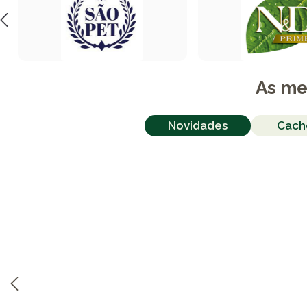
As me
Novidades
Cach