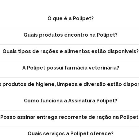
O que é a Polipet?
Quais produtos encontro na Polipet?
Quais tipos de rações e alimentos estão disponíveis?
A Polipet possui farmácia veterinária?
s produtos de higiene, limpeza e diversão estão dispon
Como funciona a Assinatura Polipet?
Posso assinar entrega recorrente de ração na Polipet
Quais serviços a Polipet oferece?