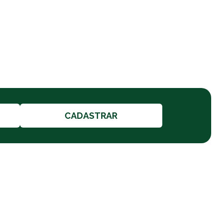
CADASTRAR