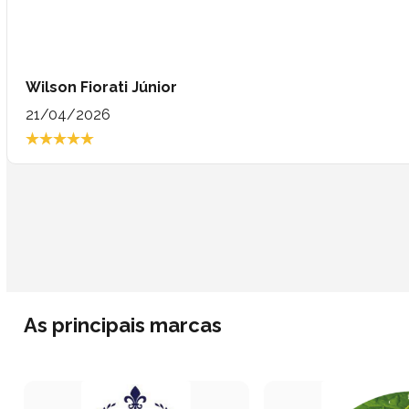
Wilson Fiorati Júnior
21/04/2026
As principais marcas