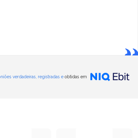
niões verdadeiras, registradas e
obtidas em