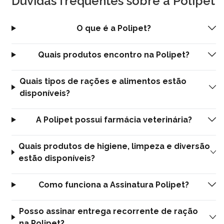
Dúvidas frequentes sobre a Polipet
O que é a Polipet?
Quais produtos encontro na Polipet?
Quais tipos de rações e alimentos estão
disponíveis?
A Polipet possui farmácia veterinária?
Quais produtos de higiene, limpeza e diversão
estão disponíveis?
Como funciona a Assinatura Polipet?
Posso assinar entrega recorrente de ração
na Polipet?