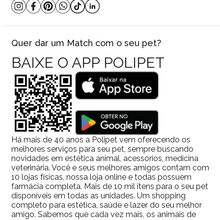
Quer dar um Match com o seu pet?
BAIXE O APP POLIPET
Há mais de 40 anos a Polipet vem oferecendo os
melhores serviços para seu pet, sempre buscando
novidades em estética animal, acessórios, medicina
veterinária. Você e seus melhores amigos contam com
10 lojas físicas, nossa loja online e todas possuem
farmácia completa. Mais de 10 mil itens para o seu pet
disponíveis em todas as unidades. Um shopping
completo para estética, saúde e lazer do seu melhor
amigo. Sabemos que cada vez mais, os animais de