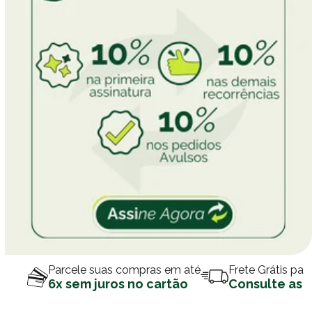
Parcele suas compras em até
Frete Grátis par
6x sem juros no cartão
Consulte as 