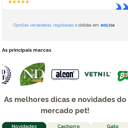
Opniões verdadeiras, registradas e
obtidas em
As principais marcas
As melhores dicas e novidades do
mercado pet!
Novidades
Cachorro
Gato