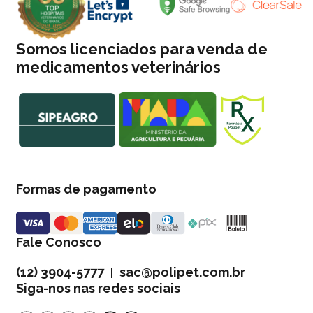
Somos licenciados para venda de
medicamentos veterinários
Formas de pagamento
Fale Conosco
(12) 3904-5777
sac@polipet.com.br
|
Siga-nos nas redes sociais