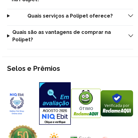
Quais serviços a Polipet oferece?
Quais são as vantagens de comprar na
Polipet?
Selos e Prêmios
Verificada por
ÓTIMO