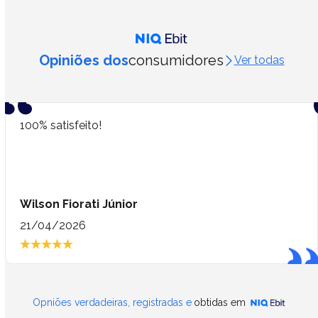
Opiniões dos
consumidores
Ver todas
100% satisfeito!
Wilson Fiorati Júnior
21/04/2026
Opniões verdadeiras, registradas e
obtidas em