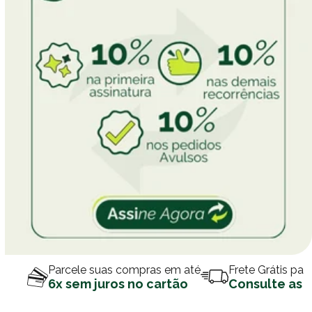
Parcele suas compras em até
Frete Grátis par
6x sem juros no cartão
Consulte as 