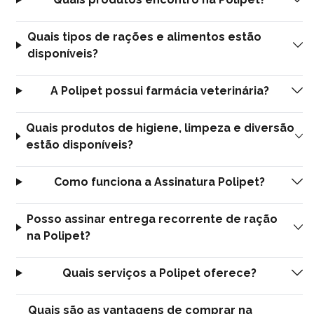
Quais tipos de rações e alimentos estão
disponíveis?
A Polipet possui farmácia veterinária?
Quais produtos de higiene, limpeza e diversão
estão disponíveis?
Como funciona a Assinatura Polipet?
Posso assinar entrega recorrente de ração
na Polipet?
Quais serviços a Polipet oferece?
Quais são as vantagens de comprar na