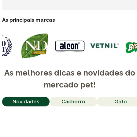
As principais marcas
As melhores dicas e novidades do
mercado pet!
Novidades
Cachorro
Gato