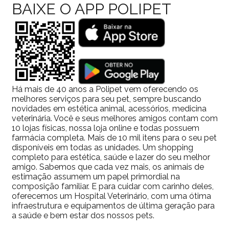
BAIXE O APP POLIPET
Há mais de 40 anos a Polipet vem oferecendo os
melhores serviços para seu pet, sempre buscando
novidades em estética animal, acessórios, medicina
veterinária. Você e seus melhores amigos contam com
10 lojas físicas, nossa loja online e todas possuem
farmácia completa. Mais de 10 mil itens para o seu pet
disponíveis em todas as unidades. Um shopping
completo para estética, saúde e lazer do seu melhor
amigo. Sabemos que cada vez mais, os animais de
estimação assumem um papel primordial na
composição familiar. E para cuidar com carinho deles,
oferecemos um Hospital Veterinário, com uma ótima
infraestrutura e equipamentos de última geração para
a saúde e bem estar dos nossos pets.