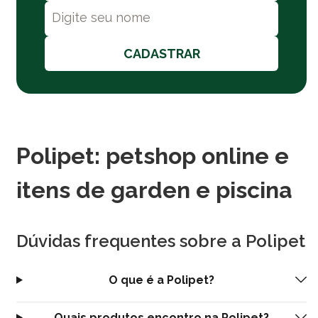
CADASTRAR
Polipet: petshop online e
itens de garden e piscina
Dúvidas frequentes sobre a Polipet
O que é a Polipet?
Quais produtos encontro na Polipet?