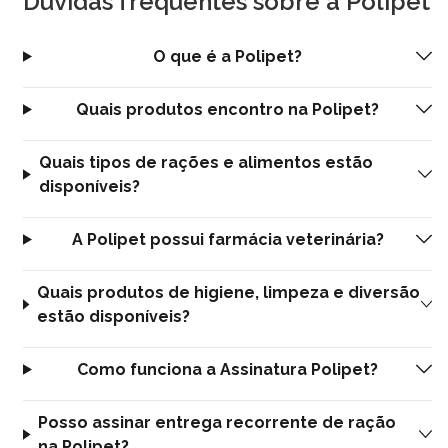
Dúvidas frequentes sobre a Polipet
O que é a Polipet?
Quais produtos encontro na Polipet?
Quais tipos de rações e alimentos estão
disponíveis?
A Polipet possui farmácia veterinária?
Quais produtos de higiene, limpeza e diversão
estão disponíveis?
Como funciona a Assinatura Polipet?
Posso assinar entrega recorrente de ração
na Polipet?