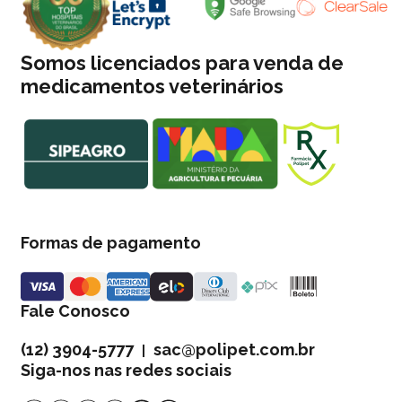
Somos licenciados para venda de
medicamentos veterinários
Formas de pagamento
Fale Conosco
(12) 3904-5777
sac@polipet.com.br
|
Siga-nos nas redes sociais