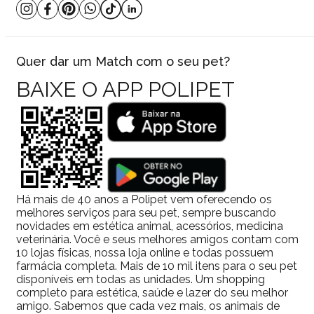
Quer dar um Match com o seu pet?
BAIXE O APP POLIPET
Há mais de 40 anos a Polipet vem oferecendo os
melhores serviços para seu pet, sempre buscando
novidades em estética animal, acessórios, medicina
veterinária. Você e seus melhores amigos contam com
10 lojas físicas, nossa loja online e todas possuem
farmácia completa. Mais de 10 mil itens para o seu pet
disponíveis em todas as unidades. Um shopping
completo para estética, saúde e lazer do seu melhor
amigo. Sabemos que cada vez mais, os animais de