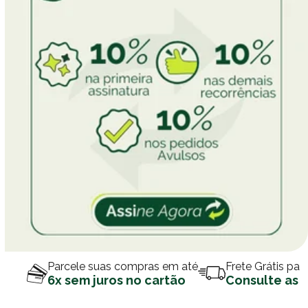
Parcele suas compras em até
Frete Grátis par
6x sem juros no cartão
Consulte as 