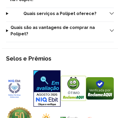
Quais serviços a Polipet oferece?
Quais são as vantagens de comprar na
Polipet?
Selos e Prêmios
Verificada por
ÓTIMO