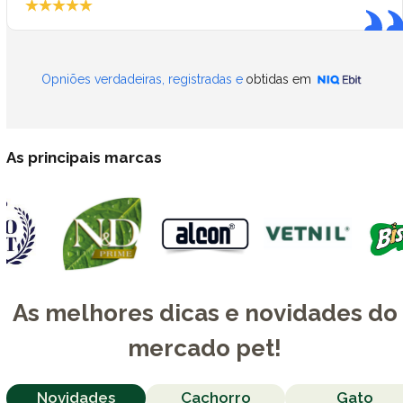
Opniões verdadeiras, registradas e
obtidas em
As principais marcas
As melhores dicas e novidades do
mercado pet!
Novidades
Cachorro
Gato