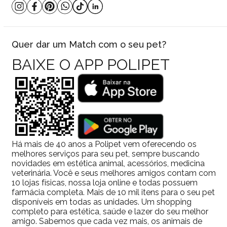
Quer dar um Match com o seu pet?
BAIXE O APP POLIPET
Há mais de 40 anos a Polipet vem oferecendo os
melhores serviços para seu pet, sempre buscando
novidades em estética animal, acessórios, medicina
veterinária. Você e seus melhores amigos contam com
10 lojas físicas, nossa loja online e todas possuem
farmácia completa. Mais de 10 mil itens para o seu pet
disponíveis em todas as unidades. Um shopping
completo para estética, saúde e lazer do seu melhor
amigo. Sabemos que cada vez mais, os animais de