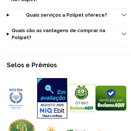
Quais serviços a Polipet oferece?
Quais são as vantagens de comprar na
Polipet?
Selos e Prêmios
Verificada por
ÓTIMO