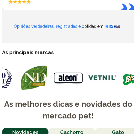
Opniões verdadeiras, registradas e
obtidas em
As principais marcas
As melhores dicas e novidades do
mercado pet!
Novidades
Cachorro
Gato