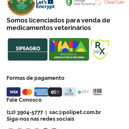
Somos licenciados para venda de
medicamentos veterinários
Formas de pagamento
Fale Conosco
(12) 3904-5777
sac@polipet.com.br
|
Siga-nos nas redes sociais