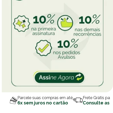
Parcele suas compras em até
Frete Grátis par
6x sem juros no cartão
Consulte as 