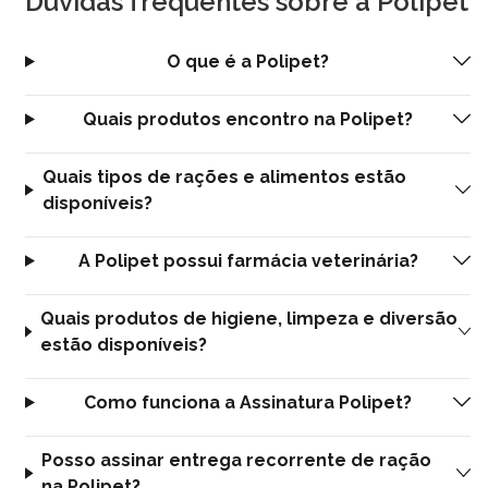
Dúvidas frequentes sobre a Polipet
O que é a Polipet?
Quais produtos encontro na Polipet?
Quais tipos de rações e alimentos estão
disponíveis?
A Polipet possui farmácia veterinária?
Quais produtos de higiene, limpeza e diversão
estão disponíveis?
Como funciona a Assinatura Polipet?
Posso assinar entrega recorrente de ração
na Polipet?